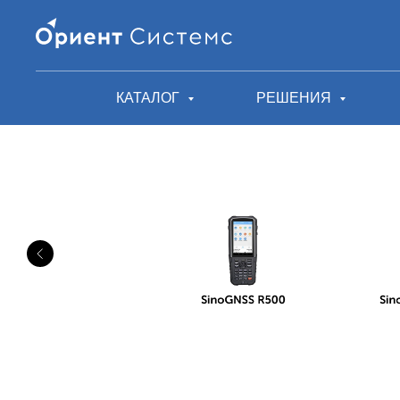
КАТАЛОГ
РЕШЕНИЯ