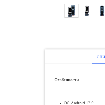
ОПИ
Особенности
ОС Android 12.0