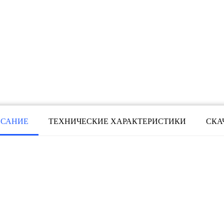
САНИЕ
ТЕХНИЧЕСКИЕ ХАРАКТЕРИСТИКИ
СКА