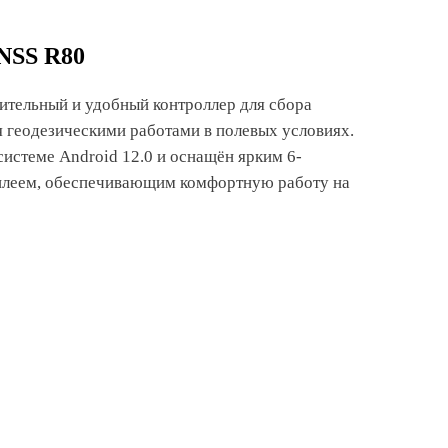
NSS R80
ительный и удобный контроллер для сбора
 геодезическими работами в полевых условиях.
системе Android 12.0 и оснащён ярким 6-
леем, обеспечивающим комфортную работу на