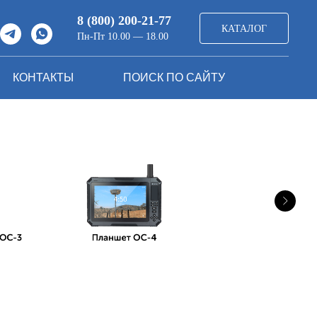
8 (800) 200-21-77
КАТАЛОГ
Пн-Пт 10.00 — 18.00
КОНТАКТЫ
ПОИСК ПО САЙТУ