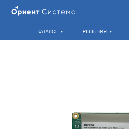
КАТАЛОГ
РЕШЕНИЯ