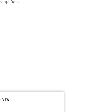
 устройства.
ЧАТЬ