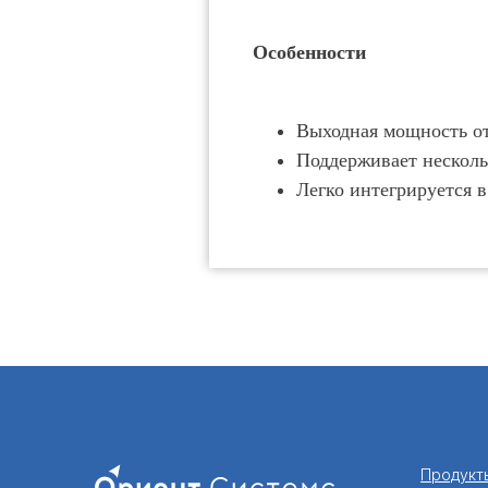
Особенности
Выходная мощность от
Поддерживает неско
Легко интегрируется 
Продукт