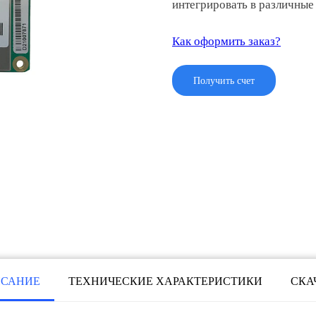
интегрировать в различные
Как оформить заказ?
Получить счет
САНИЕ
ТЕХНИЧЕСКИЕ ХАРАКТЕРИСТИКИ
СКА