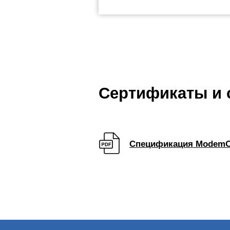
Сертификаты и
Спецификация Modem