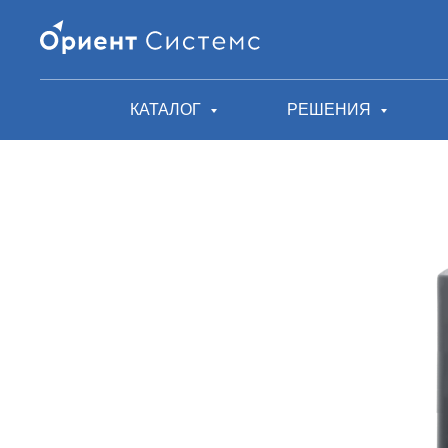
КАТАЛОГ
РЕШЕНИЯ