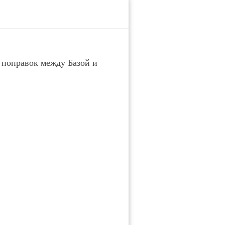
 поправок между Базой и