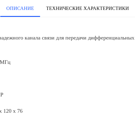
ОПИСАНИЕ
ТЕХНИЧЕСКИЕ ХАРАКТЕРИСТИКИ
адежного канала связи для передачи дифференциальных
0 МГц
IP
х 120 х 76