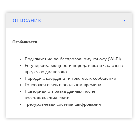
Особенности
Подключение по беспроводному каналу (Wi-Fi)
Регулировка мощности передатчика и частоты в
пределах диапазона
Передача координат и текстовых сообщений
Голосовая связь в реальном времени
Повторная отправка данных после
восстановления связи
Трёхуровневая система шифрования