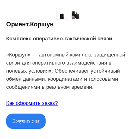
Ориент.Коршун
Комплекс оперативно-тактической связи
«Коршун» — автономный комплекс защищённой
связи для оперативного взаимодействия в
полевых условиях. Обеспечивает устойчивый
обмен данными, координатами и голосовыми
сообщениями в реальном времени.
Как оформить заказ?
Получить счет