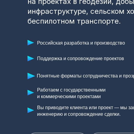
на проектах в геодезии, доб
инфраструктуре, сельском хо
беспилотном транспорте.
Российская разработка и производство
Поддержка и сопровождение проектов
Понятные форматы сотрудничества и проз
Работаем с государственными
и коммерческими проектами
Вы приводите клиента или проект — мы за
инженерию и сопровождение сделки.