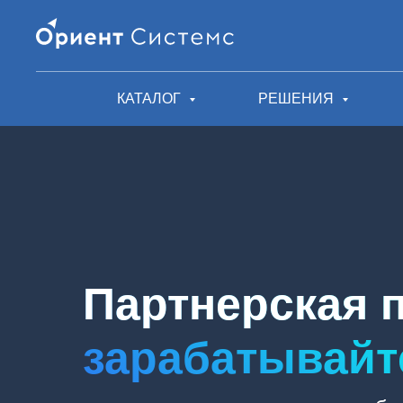
КАТАЛОГ
РЕШЕНИЯ
Партнерская 
зарабатывайт