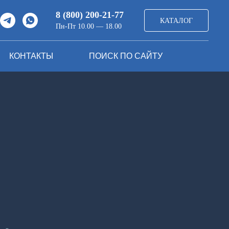
8 (800) 200-21-77
КАТАЛОГ
Пн-Пт 10.00 — 18.00
КОНТАКТЫ
ПОИСК ПО САЙТУ