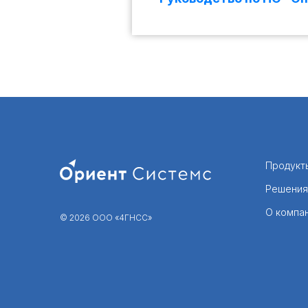
Продукт
Решения
О компа
© 2026 ООО «4ГНСС»