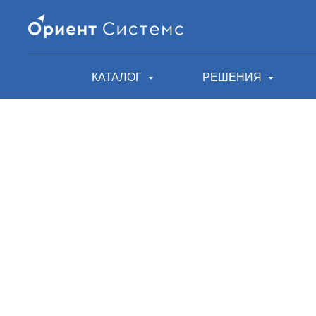
КАТАЛОГ
РЕШЕНИЯ