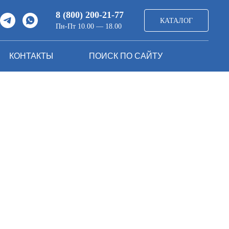
8 (800) 200-21-77
КАТАЛОГ
Пн-Пт 10.00 — 18.00
КОНТАКТЫ
ПОИСК ПО САЙТУ