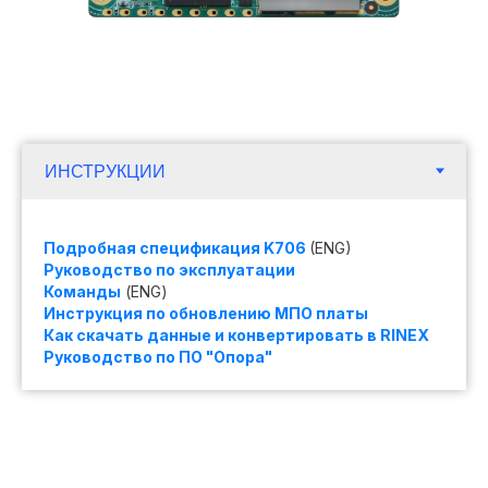
Подробная спецификация K706
(ENG)
Руководство по эксплуатации
Команды
(ENG)
Инструкция по обновлению МПО платы
Как скачать данные и конвертировать в RINEX
Руководство по ПО "Опора"