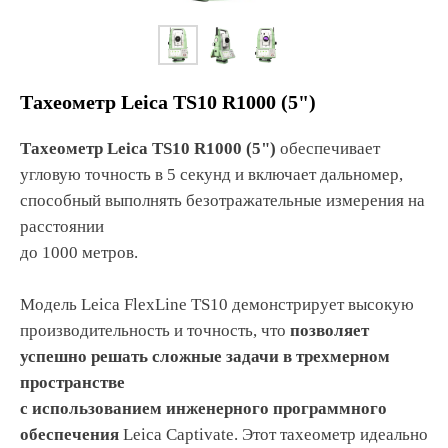
Тахеометр Leica TS10 R1000 (5")
Тахеометр Leica TS10 R1000 (5")
обеспечивает
угловую точность в 5 секунд и включает дальномер,
способный выполнять безотражательные измерения на
расстоянии
до 1000 метров.
Модель Leica FlexLine TS10 демонстрирует высокую
производительность и точность, что
позволяет
успешно решать сложные задачи в трехмерном
пространстве
с использованием инженерного программного
обеспечения
Leica Captivate. Этот тахеометр идеально