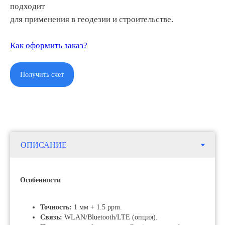
подходит
для применения в геодезии и строительстве.
Как оформить заказ?
Получить счет
Особенности
Точность:
1 мм + 1.5 ppm.
Связь:
WLAN/Bluetooth/LTE (опция).