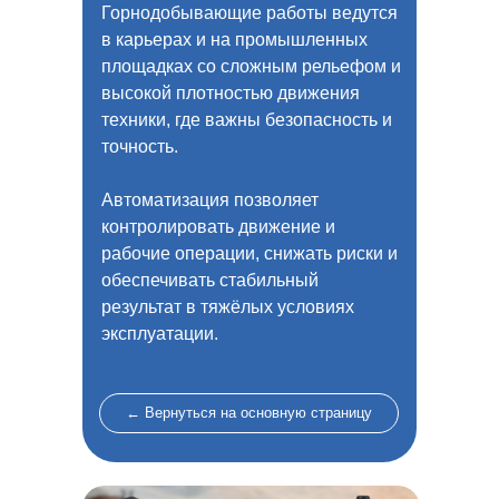
Горнодобывающие работы ведутся
в карьерах и на промышленных
площадках со сложным рельефом и
высокой плотностью движения
техники, где важны безопасность и
точность.
Автоматизация позволяет
контролировать движение и
рабочие операции, снижать риски и
обеспечивать стабильный
результат в тяжёлых условиях
эксплуатации.
← Вернуться на основную страницу