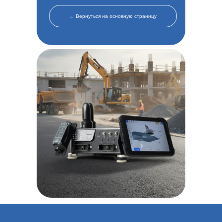
← Вернуться на основную страницу