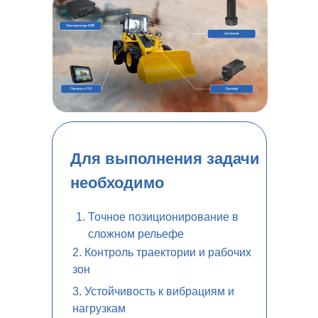
Для выполнения задачи
необходимо
Точное позиционирование в
сложном рельефе
2. Контроль траектории и рабочих
зон
3. Устойчивость к вибрациям и
нагрузкам